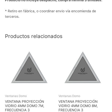
Producto no incluye despacho, compra mínima 3 unidaes.
* Retiro en fábrica, o coordinar envio vía encomienda de
terceros.
Productos relacionados
Ventanas Domo
Ventanas Domo
VENTANA PROYECCIÓN
VENTANA PROYECCIÓN
VIDRIO 4MM DOMO 7M,
VIDRIO 4MM DOMO 8M,
FRECUENCIA 3
FRECUENCIA 3