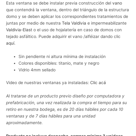
Esta ventana se debe instalar previa construcción del
vano
que contendrá la ventana, dentro del triángulo de la estructura
domo y se deben aplicar los correspondientes tratamientos de
juntas por medio de nuestra
Tela Valdivia
e impermeabilizante
Valdivia-Elast
o el uso de hojalatería en caso de domos con
tejado asfáltico. Puede adquirir el vano /alféizar dando clic
aquí
.
Sin pendiente ni altura mínima de instalación
Colores disponibles: titanio, mate y negro
Vidrio 4mm sellado
Video de nuestras ventanas ya instaladas:
Clic acá
Al tratarse de un producto previo diseño por computadora y
prefabricación, una vez realizada la compra el tiempo para su
retiro en nuestra bodega, es de 20 días hábiles por cada 10
ventanas y de 7 días hábiles para una unidad
aproximadamente.