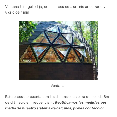
Ventana triangular fija, con marcos de aluminio anodizado y
vidrio de 4mm.
Ventanas
Este producto cuenta con las dimensiones para domos de 8m
de diámetro en frecuencia 4.
Rectificamos las medidas por
medio de nuestro sistema de cálculos, previa confección.