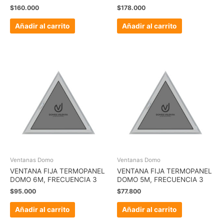
$
160.000
$
178.000
Añadir al carrito
Añadir al carrito
Ventanas Domo
Ventanas Domo
VENTANA FIJA TERMOPANEL
VENTANA FIJA TERMOPANEL
DOMO 6M, FRECUENCIA 3
DOMO 5M, FRECUENCIA 3
$
95.000
$
77.800
Añadir al carrito
Añadir al carrito