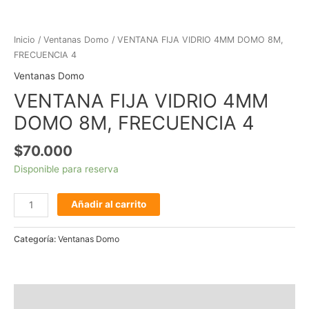
Inicio
/
Ventanas Domo
/ VENTANA FIJA VIDRIO 4MM DOMO 8M,
FRECUENCIA 4
Ventanas Domo
VENTANA FIJA VIDRIO 4MM
DOMO 8M, FRECUENCIA 4
$
70.000
Disponible para reserva
Añadir al carrito
Categoría:
Ventanas Domo
Descripción