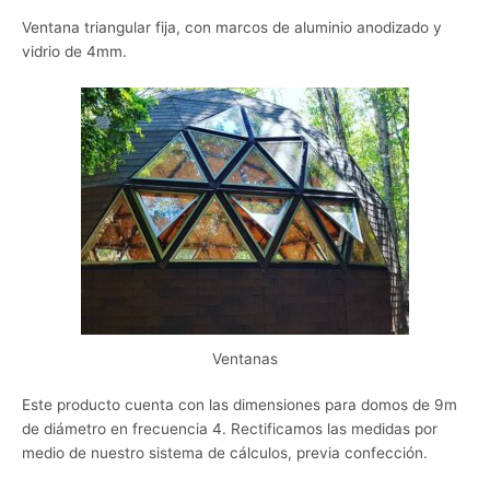
Ventana triangular fija, con marcos de aluminio anodizado y
vidrio de 4mm.
Ventanas
Este producto cuenta con las dimensiones para domos de 9m
de diámetro en frecuencia 4. Rectificamos las medidas por
medio de nuestro sistema de cálculos, previa confección.