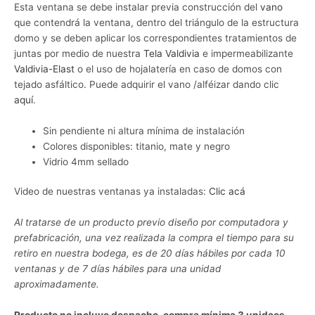
Esta ventana se debe instalar previa construcción del
vano
que contendrá la ventana, dentro del triángulo de la estructura
domo y se deben aplicar los correspondientes tratamientos de
juntas por medio de nuestra
Tela Valdivia
e impermeabilizante
Valdivia-Elast
o el uso de hojalatería en caso de domos con
tejado asfáltico. Puede adquirir el vano /alféizar dando clic
aquí
.
Sin pendiente ni altura mínima de instalación
Colores disponibles: titanio, mate y negro
Vidrio 4mm sellado
Video de nuestras ventanas ya instaladas:
Clic acá
Al tratarse de un producto previo diseño por computadora y
prefabricación, una vez realizada la compra el tiempo para su
retiro en nuestra bodega, es de 20 días hábiles por cada 10
ventanas y de 7 días hábiles para una unidad
aproximadamente.