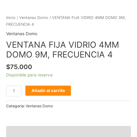
Inicio
/
Ventanas Domo
/ VENTANA FIJA VIDRIO 4MM DOMO 9M,
FRECUENCIA 4
Ventanas Domo
VENTANA FIJA VIDRIO 4MM
DOMO 9M, FRECUENCIA 4
$
75.000
Disponible para reserva
Añadir al carrito
Categoría:
Ventanas Domo
Descripción