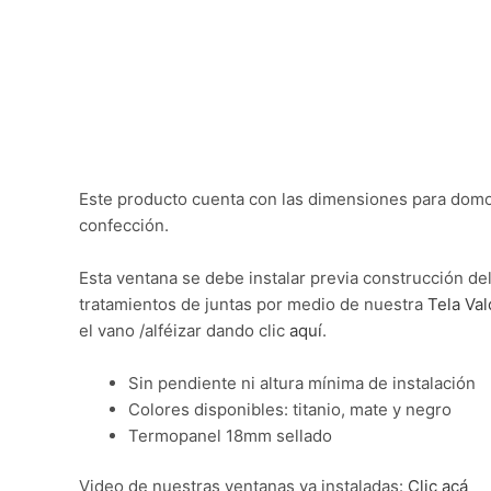
Este producto cuenta con las dimensiones para domos
confección.
Esta ventana se debe instalar previa construcción de
tratamientos de juntas por medio de nuestra
Tela Val
el vano /alféizar dando clic
aquí
.
Sin pendiente ni altura mínima de instalación
Colores disponibles: titanio, mate y negro
Termopanel 18mm sellado
Video de nuestras ventanas ya instaladas:
Clic acá