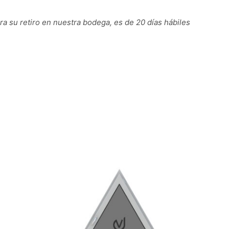
ra su retiro en nuestra bodega, es de 20 días hábiles