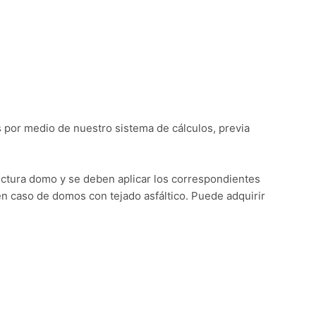
 por medio de nuestro sistema de cálculos, previa
ructura domo y se deben aplicar los correspondientes
en caso de domos con tejado asfáltico. Puede adquirir