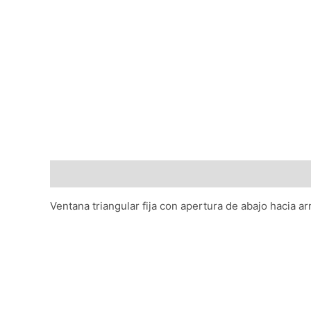
Descripción
Ventana triangular fija con apertura de abajo hacia 