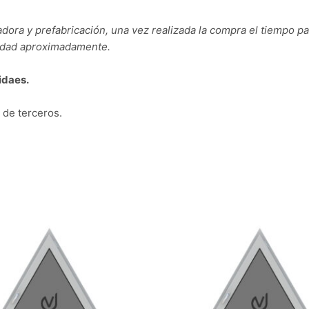
dora y prefabricación, una vez realizada la compra el tiempo pa
nidad aproximadamente.
idaes.
 de terceros.