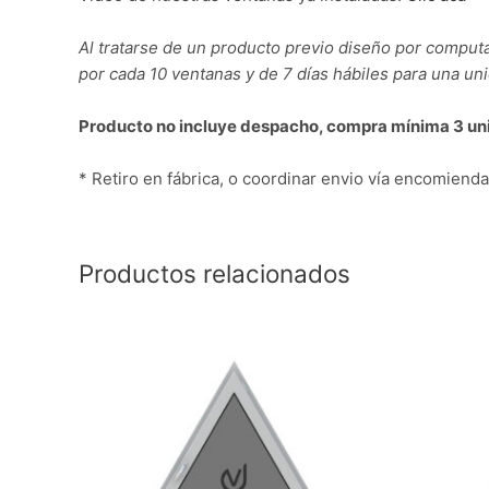
Al tratarse de un producto previo diseño por computa
por cada 10 ventanas y de 7 días hábiles para una u
Producto no incluye despacho, compra mínima 3 un
* Retiro en fábrica, o coordinar envio vía encomienda
Productos relacionados