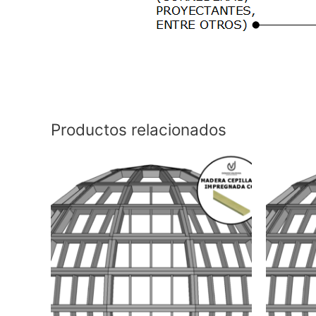
Productos relacionados