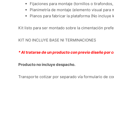
Fijaciones para montaje (tornillos o tirafondos
Planimetría de montaje (elemento visual para mo
Planos para fabricar la plataforma (No incluye k
Kit listo para ser montado sobre la cimentación prefer
KIT NO INCLUYE BASE NI TERMINACIONES
* Al tratarse de un producto con previo diseño por 
Producto no incluye despacho.
Transporte cotizar por separado vía formulario de c