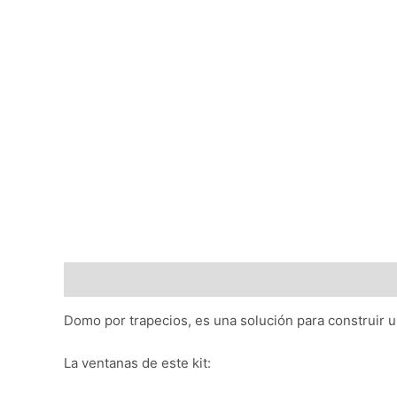
Descripción
Domo por trapecios, es una solución para construir u
La ventanas de este kit: