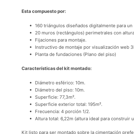
Esta compuesto por:
160 triángulos diseñados digitalmente para un 
20 muros (rectángulos) perimetrales con altur
Fijaciones para montaje.
Instructivo de montaje por visualización web 
Planta de fundaciones (Plano del piso)
Características del kit montado:
Diámetro esférico: 10m.
Diámetro del piso: 10m.
Superficie: 77,3m².
Superficie exterior total: 195m².
Frecuencia: 4 porción 1/2.
Altura total: 6,22m (altura ideal para construir
Kit listo para ser montado sobre la cimentación prefer