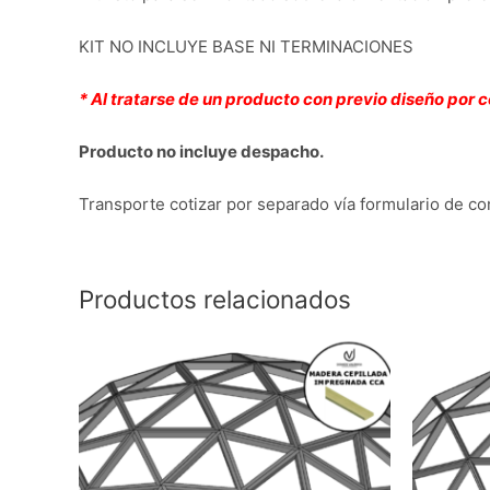
KIT NO INCLUYE BASE NI TERMINACIONES
* Al tratarse de un producto con previo diseño por 
Producto no incluye despacho.
Transporte cotizar por separado vía formulario de c
Productos relacionados