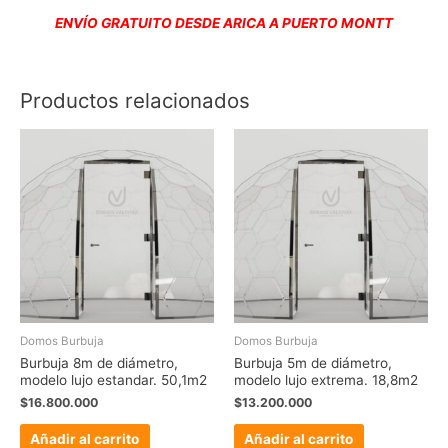
ENVÍO GRATUITO DESDE ARICA A PUERTO MONTT
Productos relacionados
Domos Burbuja
Domos Burbuja
Burbuja 8m de diámetro,
Burbuja 5m de diámetro,
modelo lujo estandar. 50,1m2
modelo lujo extrema. 18,8m2
$
16.800.000
$
13.200.000
Añadir al carrito
Añadir al carrito