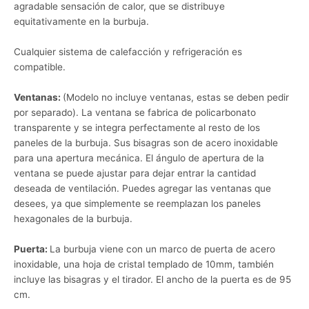
agradable sensación de calor, que se distribuye
equitativamente en la burbuja.
Cualquier sistema de calefacción y refrigeración es
compatible.
Ventanas:
(Modelo no incluye ventanas, estas se deben pedir
por separado).
La ventana se fabrica de policarbonato
transparente y se integra perfectamente al resto de los
paneles de la burbuja. Sus bisagras son de acero inoxidable
para una apertura mecánica. El ángulo de apertura de la
ventana se puede ajustar para dejar entrar la cantidad
deseada de ventilación. Puedes agregar las ventanas que
desees, ya que simplemente se reemplazan los paneles
hexagonales de la burbuja.
Puerta:
La burbuja viene con un marco de puerta de acero
inoxidable, una hoja de cristal templado de 10mm, también
incluye las bisagras y el tirador. El ancho de la puerta es de 95
cm.