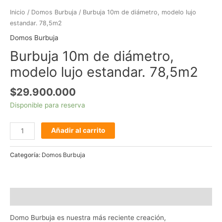
Inicio
/
Domos Burbuja
/ Burbuja 10m de diámetro, modelo lujo
estandar. 78,5m2
Domos Burbuja
Burbuja 10m de diámetro,
modelo lujo estandar. 78,5m2
$
29.900.000
Disponible para reserva
Añadir al carrito
Categoría:
Domos Burbuja
Descripción
Domo Burbuja es nuestra más reciente creación,