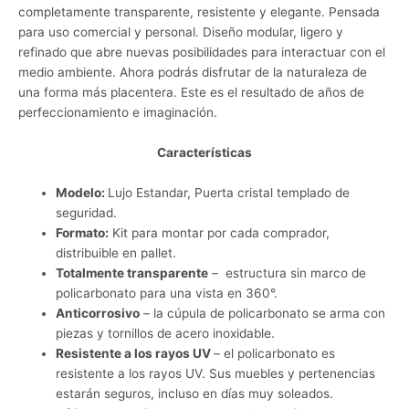
completamente transparente, resistente y elegante. Pensada
para uso comercial y personal. Diseño modular, ligero y
refinado que abre nuevas posibilidades para interactuar con el
medio ambiente. Ahora podrás disfrutar de la naturaleza de
una forma más placentera. Este es el resultado de años de
perfeccionamiento e imaginación.
Características
Modelo:
Lujo Estandar, Puerta cristal templado de
seguridad.
Formato:
Kit para montar por cada comprador,
distribuible en pallet.
Totalmente transparente
– estructura sin marco de
policarbonato para una vista en 360°.
Anticorrosivo
– la cúpula de policarbonato se arma con
piezas y tornillos de acero inoxidable.
Resistente a los rayos UV
– el policarbonato es
resistente a los rayos UV. Sus muebles y pertenencias
estarán seguros, incluso en días muy soleados.